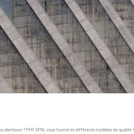
u alentours ? PHY SPRL vous fournit en différents modèles de qualité.