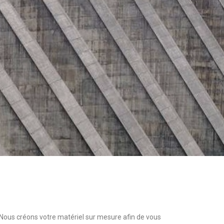
 Nous créons votre matériel sur mesure afin de vous